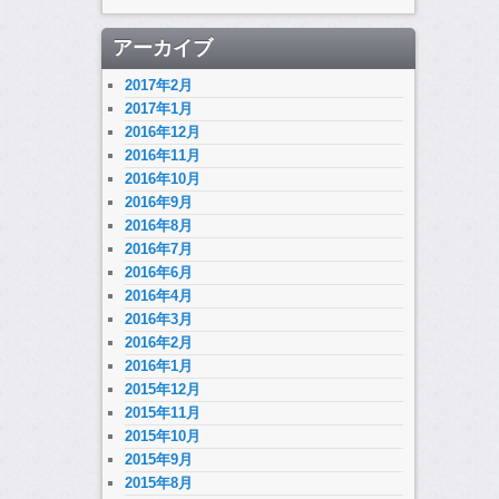
アーカイブ
2017年2月
2017年1月
2016年12月
2016年11月
2016年10月
2016年9月
2016年8月
2016年7月
2016年6月
2016年4月
2016年3月
2016年2月
2016年1月
2015年12月
2015年11月
2015年10月
2015年9月
2015年8月