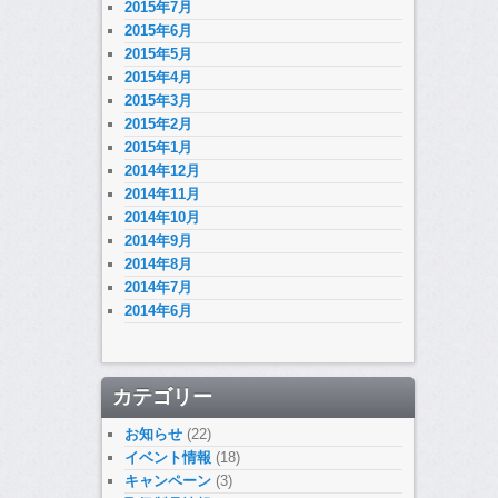
2015年7月
2015年6月
2015年5月
2015年4月
2015年3月
2015年2月
2015年1月
2014年12月
2014年11月
2014年10月
2014年9月
2014年8月
2014年7月
2014年6月
カテゴリー
お知らせ
(22)
イベント情報
(18)
キャンペーン
(3)