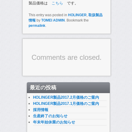
製品価格は
こちら
です。
This entry was posted in
HOLINGER
,
取扱製品
情報
by
TOMEI ADMIN
. Bookmark the
permalink
.
Comments are closed.
最近の投稿
HOLINGER製品2017.2月価格のご案内
HOLINGER製品2017.1月価格のご案内
採用情報
生産終了のお知らせ
年末年始休業のお知らせ